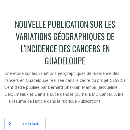
NOUVELLE PUBLICATION SUR LES
VARIATIONS GÉOGRAPHIQUES DE
L’INCIDENCE DES CANCERS EN
GUADELOUPE
Une étude sur les variations géographiques de l’incidence des
cancers en Guadeloupe réalisée dans le cadre du projet GESSICa
vient d’être publiée par Bernard Bhakkan-Mambir, Jacqueline
Deloumeaux et Danièle Luce dans le journal BMC Cancer. A lire
: le résumé de l’article dans la rubrique Publications.
Lire la suite