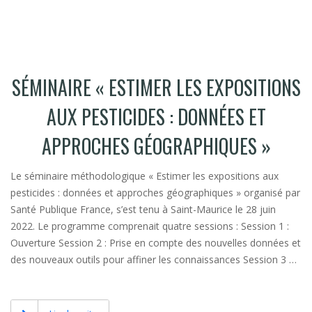
SÉMINAIRE « ESTIMER LES EXPOSITIONS
AUX PESTICIDES : DONNÉES ET
APPROCHES GÉOGRAPHIQUES »
Le séminaire méthodologique « Estimer les expositions aux
pesticides : données et approches géographiques » organisé par
Santé Publique France, s’est tenu à Saint-Maurice le 28 juin
2022. Le programme comprenait quatre sessions : Session 1 :
Ouverture Session 2 : Prise en compte des nouvelles données et
des nouveaux outils pour affiner les connaissances Session 3 …