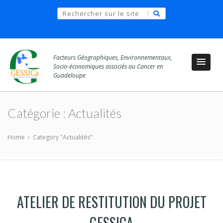
Facteurs Géographiques, Environnementaux,
Socio-économiques associés au Cancer en
Guadeloupe
Catégorie :
Actualités
Home
›
Category "Actualités"
ATELIER DE RESTITUTION DU PROJET
GESSICA