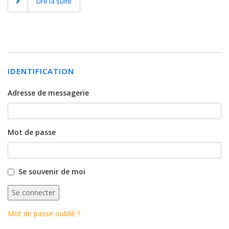
Lire la suite
IDENTIFICATION
Adresse de messagerie
Mot de passe
Se souvenir de moi
Mot de passe oublié ?