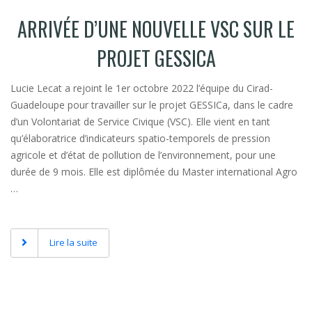
ARRIVÉE D’UNE NOUVELLE VSC SUR LE
PROJET GESSICA
Lucie Lecat a rejoint le 1er octobre 2022 l’équipe du Cirad-
Guadeloupe pour travailler sur le projet GESSICa, dans le cadre
d’un Volontariat de Service Civique (VSC). Elle vient en tant
qu’élaboratrice d’indicateurs spatio-temporels de pression
agricole et d’état de pollution de l’environnement, pour une
durée de 9 mois. Elle est diplômée du Master international Agro
…
Lire la suite