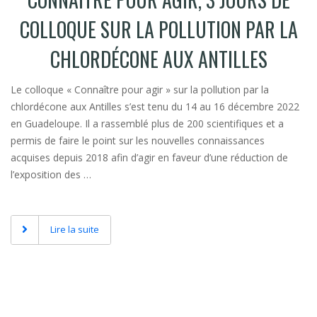
COLLOQUE SUR LA POLLUTION PAR LA
CHLORDÉCONE AUX ANTILLES
Le colloque « Connaître pour agir » sur la pollution par la
chlordécone aux Antilles s’est tenu du 14 au 16 décembre 2022
en Guadeloupe. Il a rassemblé plus de 200 scientifiques et a
permis de faire le point sur les nouvelles connaissances
acquises depuis 2018 afin d’agir en faveur d’une réduction de
l’exposition des …
Lire la suite