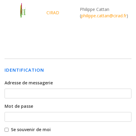
Philippe Cattan
CIRAD
(
philippe.cattan@cirad.fr
)
IDENTIFICATION
Adresse de messagerie
Mot de passe
Se souvenir de moi