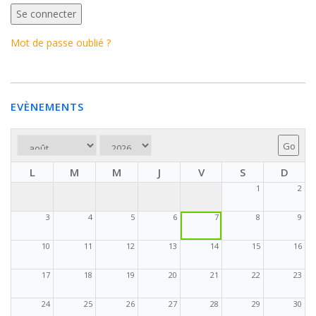
Mot de passe oublié ?
EVÈNEMENTS
L
M
M
J
V
S
D
1
2
3
4
5
6
7
8
9
10
11
12
13
14
15
16
17
18
19
20
21
22
23
24
25
26
27
28
29
30